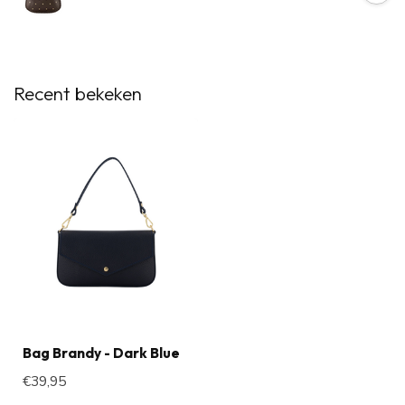
Recent bekeken
Bag Brandy - Dark Blue
€39,95