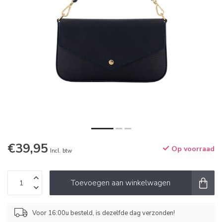
€39,95
Op voorraad
Incl. btw
Toevoegen aan winkelwagen
Voor 16:00u besteld, is dezelfde dag verzonden!