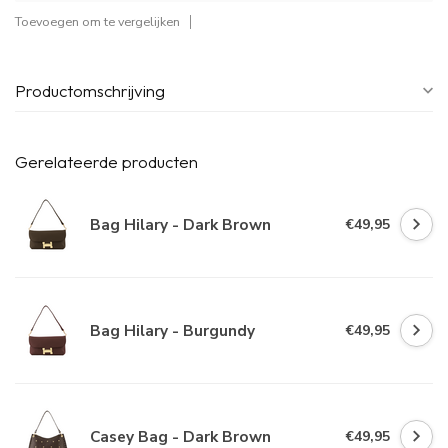
Toevoegen om te vergelijken
Productomschrijving
Gerelateerde producten
Bag Hilary - Dark Brown
€49,95
Bag Hilary - Burgundy
€49,95
Casey Bag - Dark Brown
€49,95