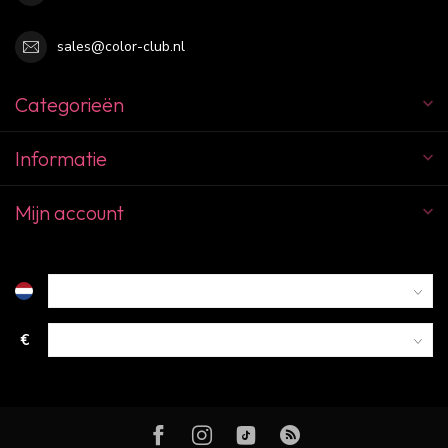
sales@color-club.nl
Categorieën
Informatie
Mijn account
€