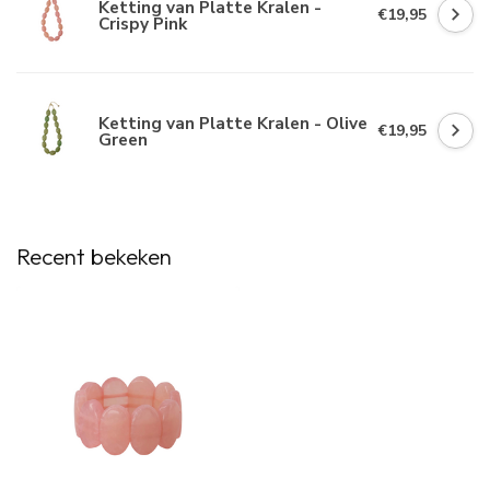
Ketting van Platte Kralen -
€19,95
Crispy Pink
Ketting van Platte Kralen - Olive
€19,95
Green
Recent bekeken