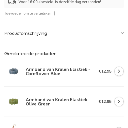
Voor 16:00u besteld, is dezelfde dag verzonden!
Toevoegen om te vergelijken
Productomschrijving
Gerelateerde producten
Armband van Kralen Elastiek -
€12,95
Cornflower Blue
Armband van Kralen Elastiek -
€12,95
Olive Green