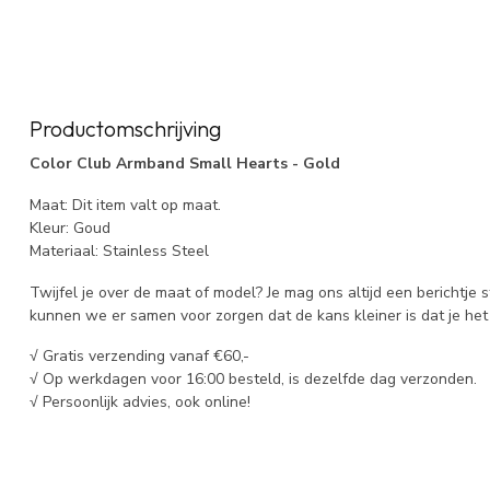
Productomschrijving
Color Club Armband Small Hearts - Gold
Maat: Dit item valt op maat.
Kleur: Goud
Materiaal: Stainless Steel
Twijfel je over de maat of model? Je mag ons altijd een berichtje 
kunnen we er samen voor zorgen dat de kans kleiner is dat je het 
√ Gratis verzending vanaf €60,-
√ Op werkdagen voor 16:00 besteld, is dezelfde dag verzonden.
√ Persoonlijk advies, ook online!