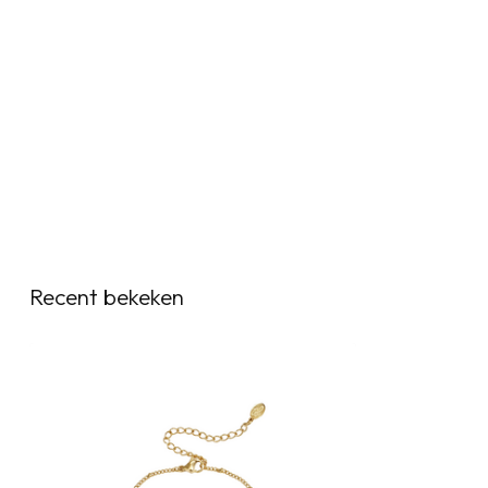
Recent bekeken