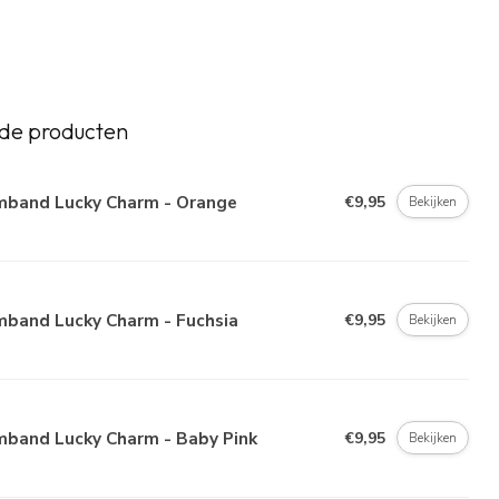
de producten
mband Lucky Charm - Orange
€9,95
Bekijken
mband Lucky Charm - Fuchsia
€9,95
Bekijken
mband Lucky Charm - Baby Pink
€9,95
Bekijken