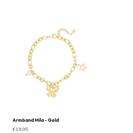
Armband Mila - Gold
€19,95