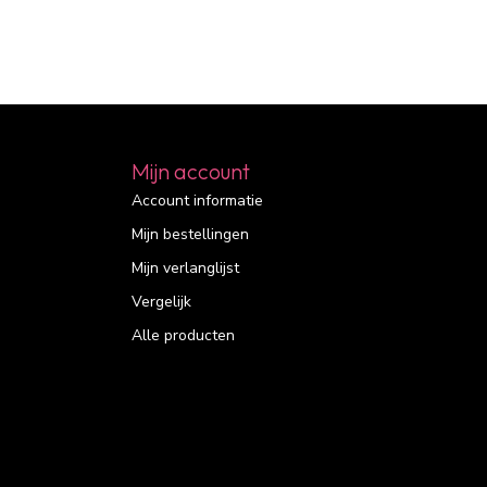
Mijn account
Account informatie
Mijn bestellingen
Mijn verlanglijst
Vergelijk
Alle producten