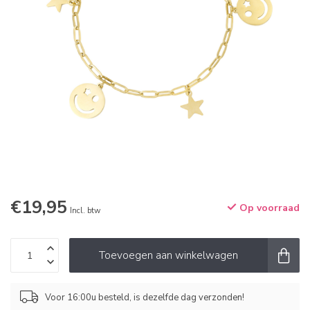
€19,95
Op voorraad
Incl. btw
Toevoegen aan winkelwagen
Voor 16:00u besteld, is dezelfde dag verzonden!