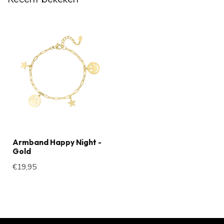
Armband Happy Night -
Gold
€19,95