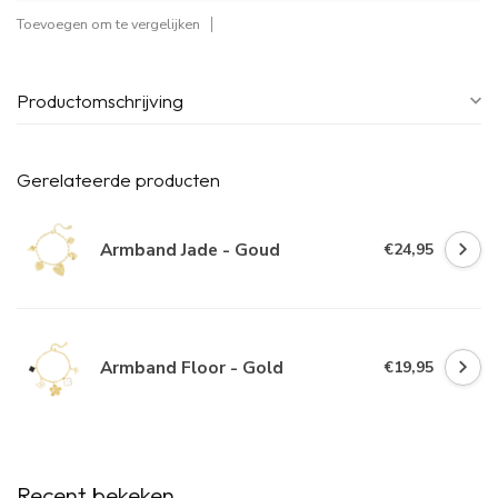
Toevoegen om te vergelijken
Productomschrijving
Gerelateerde producten
Armband Jade - Goud
€24,95
Armband Floor - Gold
€19,95
Recent bekeken