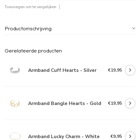
Toevoegen om te vergelijken
Productomschrijving
Gerelateerde producten
Armband Cuff Hearts - Silver
€19,95
Armband Bangle Hearts - Gold
€19,95
Armband Lucky Charm - White
€9,95