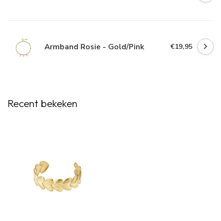
Armband Rosie - Gold/Pink
€19,95
Recent bekeken