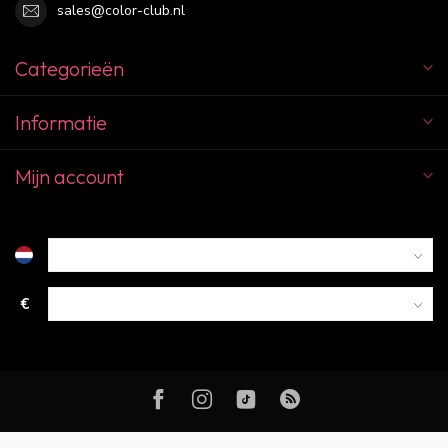
sales@color-club.nl
Categorieën
Informatie
Mijn account
€