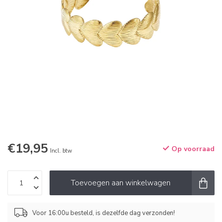
€19,95
Op voorraad
Incl. btw
Toevoegen aan winkelwagen
Voor 16:00u besteld, is dezelfde dag verzonden!