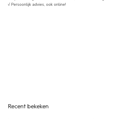
√ Persoonlijk advies, ook online!
Recent bekeken