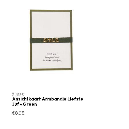
ZUSSS
Ansichtkaart Armbandje Liefste
Juf - Green
€8,95