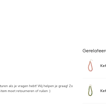
Gerelateer
Ket
sturen als je vragen hebt! Wij helpen je graag! Zo
Ket
item moet retourneren of ruilen :)