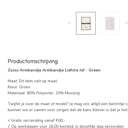
Productomschrijving
Zusss Armbandje Armbandje Liefste Juf - Green
Maat: Dit item valt op maat.
Kleur: Groen
Materiaal: 80% Polyester, 20% Messing
Twijfel je over de maat of model? Je mag ons altijd een berichtje 
kunnen we er samen voor zorgen dat de kans kleiner is dat je het 
√ Gratis verzending vanaf €60,-
√ Op werkdagen voor 16:00 besteld, is dezelfde dag verzonden.