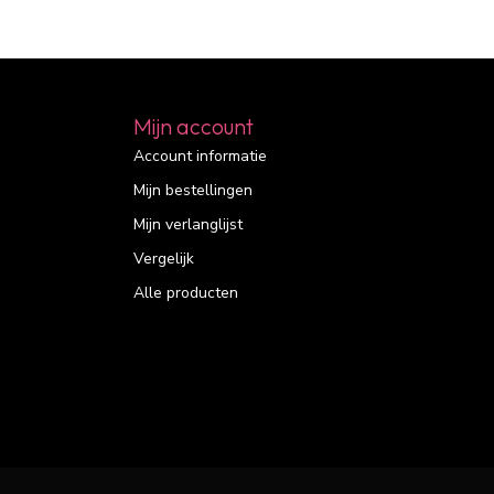
Mijn account
Account informatie
Mijn bestellingen
Mijn verlanglijst
Vergelijk
Alle producten