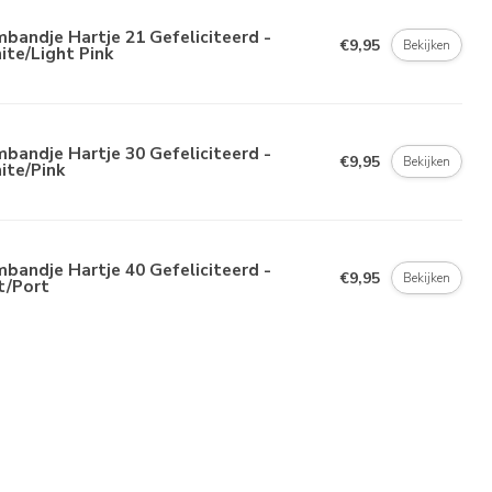
bandje Hartje 21 Gefeliciteerd -
€9,95
Bekijken
te/Light Pink
bandje Hartje 30 Gefeliciteerd -
€9,95
Bekijken
ite/Pink
bandje Hartje 40 Gefeliciteerd -
€9,95
Bekijken
t/Port