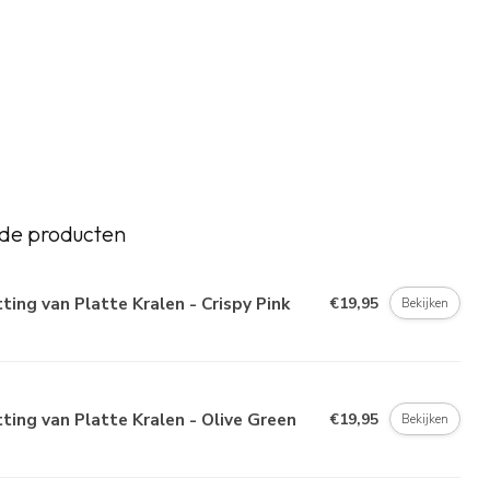
de producten
ting van Platte Kralen - Crispy Pink
€19,95
Bekijken
ting van Platte Kralen - Olive Green
€19,95
Bekijken