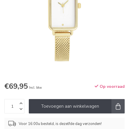
€69,95
Op voorraad
Incl. btw
Toevoegen aan winkelwagen
Voor 16:00u besteld, is dezelfde dag verzonden!