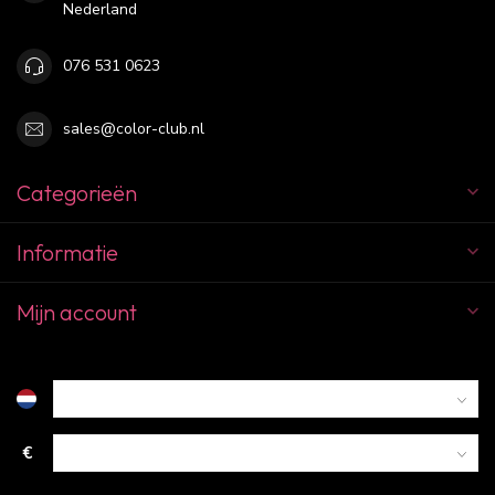
Nederland
076 531 0623
sales@color-club.nl
Categorieën
Informatie
Mijn account
€