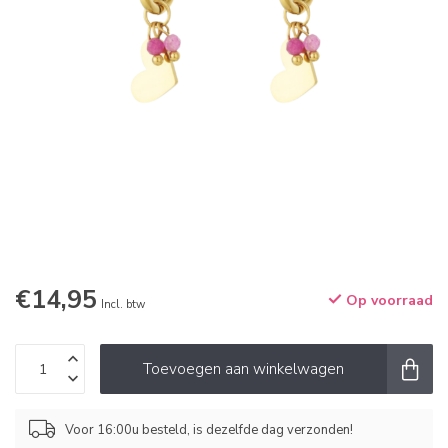
€14,95
Op voorraad
Incl. btw
Toevoegen aan winkelwagen
Voor 16:00u besteld, is dezelfde dag verzonden!