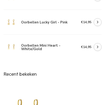
Oorbellen Lucky Girl - Pink
€14,95
Oorbellen Mini Heart -
€14,95
White/Gold
Recent bekeken