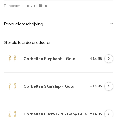
Toevoegen om te vergelijken
Productomschrijving
Gerelateerde producten
Oorbellen Elephant - Gold
€14,95
Oorbellen Starship - Gold
€14,95
Oorbellen Lucky Girl - Baby Blue
€14,95