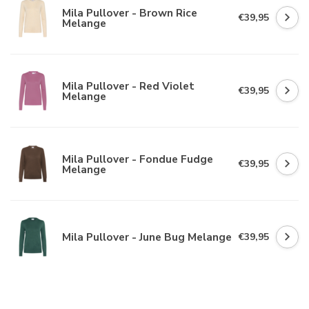
Mila Pullover - Brown Rice
€39,95
Melange
Mila Pullover - Red Violet
€39,95
Melange
Mila Pullover - Fondue Fudge
€39,95
Melange
Mila Pullover - June Bug Melange
€39,95