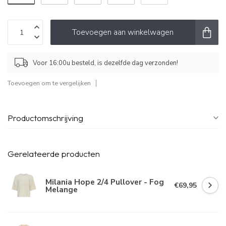
Toevoegen aan winkelwagen
Voor 16:00u besteld, is dezelfde dag verzonden!
Toevoegen om te vergelijken
Productomschrijving
Gerelateerde producten
Milania Hope 2/4 Pullover - Fog
€69,95
Melange