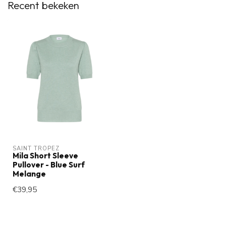
Recent bekeken
SAINT TROPEZ
Mila Short Sleeve
Pullover - Blue Surf
Melange
€39,95