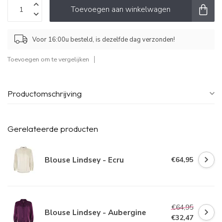
Toevoegen aan winkelwagen
Voor 16:00u besteld, is dezelfde dag verzonden!
Toevoegen om te vergelijken
Productomschrijving
Gerelateerde producten
Blouse Lindsey - Ecru
€64,95
€64,95
Blouse Lindsey - Aubergine
€32,47