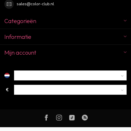
sales@color-club.nl
Categorieën
Informatie
Mijn account
€