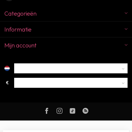
Categorieën
Informatie
Mijn account
€