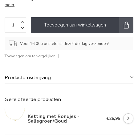
meer
.
Toevoegen aan winkelwagen
Voor 16:00u besteld, is dezelfde dag verzonden!
Toevoegen om te vergelijken
Productomschrijving
Gerelateerde producten
Ketting met Rondjes -
€26,95
Saliegroen/Goud