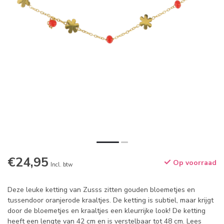
€24,95
Op voorraad
Incl. btw
Deze leuke ketting van Zusss zitten gouden bloemetjes en
tussendoor oranjerode kraaltjes. De ketting is subtiel, maar krijgt
door de bloemetjes en kraaltjes een kleurrijke look! De ketting
heeft een lengte van 42 cm en is verstelbaar tot 48 cm.
Lees