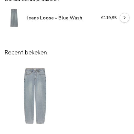
Jeans Loose - Blue Wash
€119,95
Recent bekeken