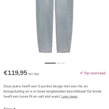
€119,95
Op voorraad
Incl. btw
Deze jeans heeft een 5-pocket design met een rits-en
knoopsluiting en is in twee lengtematen beschikbaar! De broek
heeft een loose fit en valt mid waist.
Lees meer
.