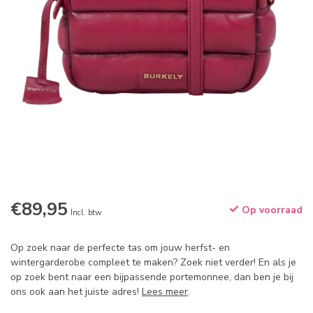
€89,95
Op voorraad
Incl. btw
Op zoek naar de perfecte tas om jouw herfst- en
wintergarderobe compleet te maken? Zoek niet verder! En als je
op zoek bent naar een bijpassende portemonnee, dan ben je bij
ons ook aan het juiste adres!
Lees meer
.