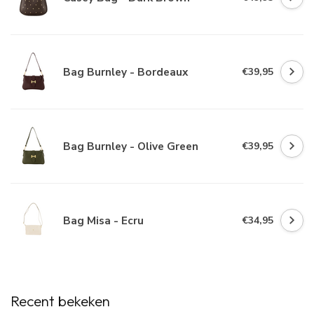
Bag Burnley - Bordeaux
€39,95
Bag Burnley - Olive Green
€39,95
Bag Misa - Ecru
€34,95
Recent bekeken