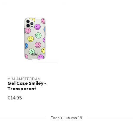
MIM AMSTERDAM
Gel Case Smiley -
Transparant
€14,95
Toon
1
-
19
van 19