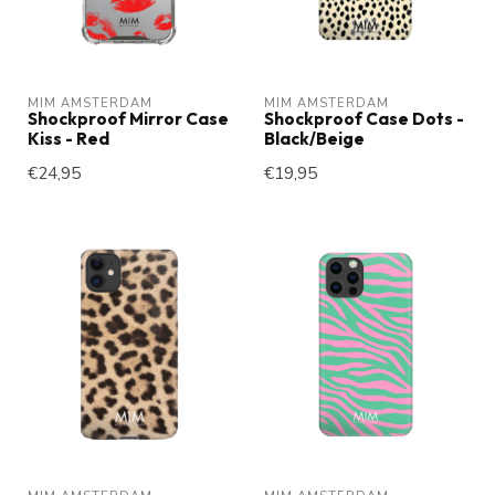
MIM AMSTERDAM
MIM AMSTERDAM
Shockproof Mirror Case
Shockproof Case Dots -
Kiss - Red
Black/Beige
€24,95
€19,95