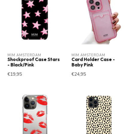
MIM AMSTERDAM
MIM AMSTERDAM
Shockproof Case Stars
Card Holder Case -
- Black/Pink
Baby Pink
€19,95
€24,95