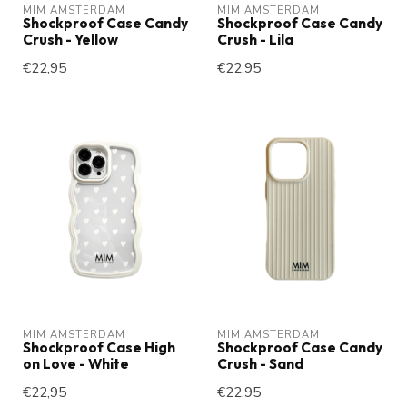
MIM AMSTERDAM
MIM AMSTERDAM
Shockproof Case Candy
Shockproof Case Candy
Crush - Yellow
Crush - Lila
€22,95
€22,95
MIM AMSTERDAM
MIM AMSTERDAM
Shockproof Case High
Shockproof Case Candy
on Love - White
Crush - Sand
€22,95
€22,95