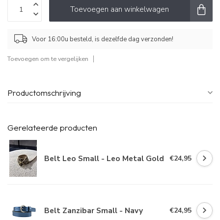
Toevoegen aan winkelwagen
Voor 16:00u besteld, is dezelfde dag verzonden!
Toevoegen om te vergelijken
Productomschrijving
Gerelateerde producten
Belt Leo Small - Leo Metal Gold
€24,95
Belt Zanzibar Small - Navy
€24,95