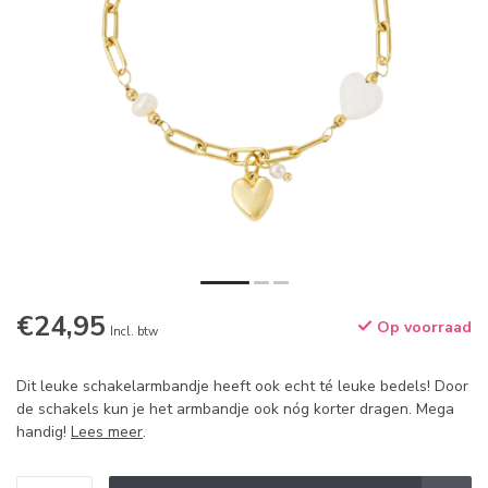
€24,95
Op voorraad
Incl. btw
Dit leuke schakelarmbandje heeft ook echt té leuke bedels! Door
de schakels kun je het armbandje ook nóg korter dragen. Mega
handig!
Lees meer
.