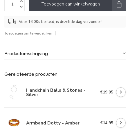
Toevoegen aan winkelwagen
Voor 16:00u besteld, is dezelfde dag verzonden!
Toevoegen om te vergelijken
Productomschrijving
Gerelateerde producten
Handchain Balls & Stones -
€19,95
Silver
Armband Dotty - Amber
€14,95