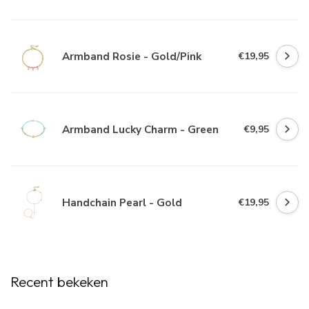
Armband Rosie - Gold/Pink
€19,95
Armband Lucky Charm - Green
€9,95
Handchain Pearl - Gold
€19,95
Recent bekeken