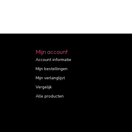
Mijn account
Account informatie
Mijn bestellingen
Mijn verlanglijst
Vergelijk
Alle producten