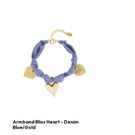
Armband Bliss Heart - Denim
Blue/Gold