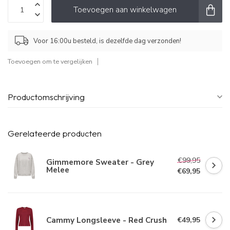
Toevoegen aan winkelwagen
Voor 16:00u besteld, is dezelfde dag verzonden!
Toevoegen om te vergelijken
Productomschrijving
Gerelateerde producten
€99,95
Gimmemore Sweater - Grey
Melee
€69,95
Cammy Longsleeve - Red Crush
€49,95