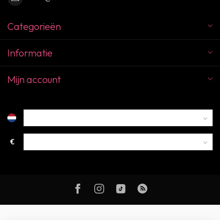
Categorieën
Informatie
Mijn account
€