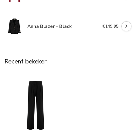
Anna Blazer - Black
€149,95
Recent bekeken